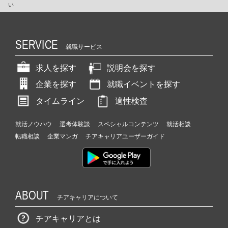
い
SERVICE
就職サービス
求人を探す
説明会を探す
企業を探す
就職イベントを探す
タイムライン
適性検査
就活ノウハウ
選考体験談
スペシャルコンテンツ
就活相談
転職相談
企業マンガ
チアキャリアユーザーガイド
ABOUT
チアキャリアについて
チアキャリアとは