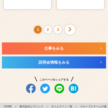
1
2
3
仕事をみる
説明会情報をみる
このページをシェアする
HOME
＞
株式会社ビズリンク
＞
タイムライン一覧
＞
グループとチームの違