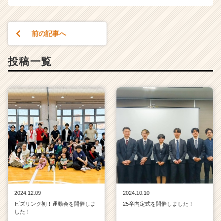
前の記事へ
投稿一覧
2024.12.09
2024.10.10
ビズリンク初！運動会を開催しま
25卒内定式を開催しました！
した！