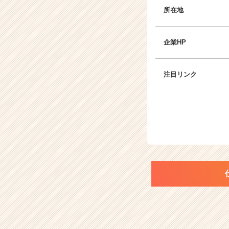
所在地
企業HP
注目リンク