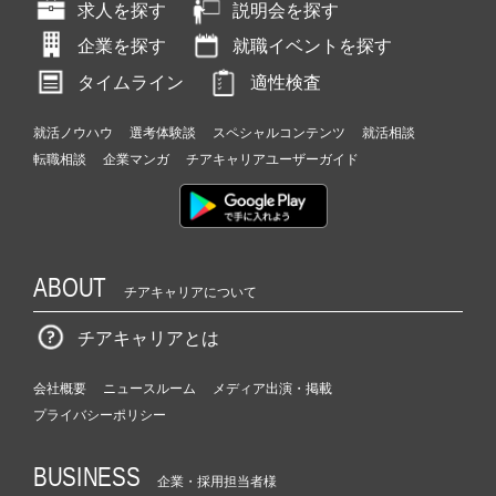
求人を探す
説明会を探す
企業を探す
就職イベントを探す
タイムライン
適性検査
就活ノウハウ
選考体験談
スペシャルコンテンツ
就活相談
転職相談
企業マンガ
チアキャリアユーザーガイド
ABOUT
チアキャリアについて
チアキャリアとは
会社概要
ニュースルーム
メディア出演・掲載
プライバシーポリシー
BUSINESS
企業・採用担当者様