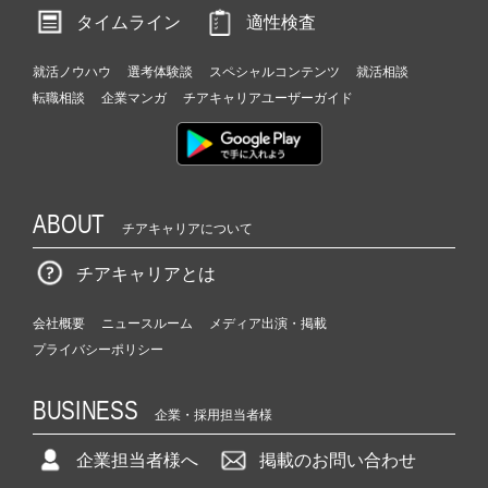
タイムライン
適性検査
就活ノウハウ
選考体験談
スペシャルコンテンツ
就活相談
転職相談
企業マンガ
チアキャリアユーザーガイド
ABOUT
チアキャリアについて
チアキャリアとは
会社概要
ニュースルーム
メディア出演・掲載
プライバシーポリシー
BUSINESS
企業・採用担当者様
企業担当者様へ
掲載のお問い合わせ