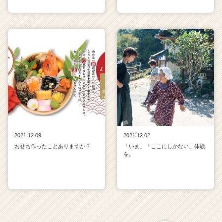
2021.12.09
2021.12.02
おせち作ったことありますか？
「いま」「ここにしかない」体験
を。