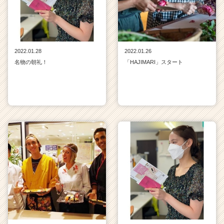
2022.01.28
2022.01.26
名物の朝礼！
「HAJIMARI」スタート