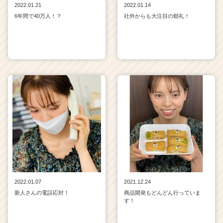
2022.01.21
2022.01.14
6年間で40万人！？
社外からも大注目の朝礼！
2022.01.07
2021.12.24
新人さんの電話応対！
商品開発もどんどん行っていま
す！