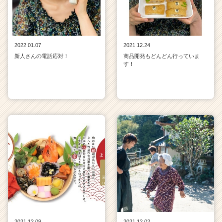
2022.01.07
2021.12.24
新人さんの電話応対！
商品開発もどんどん行っていま
す！
2021.12.09
2021.12.02