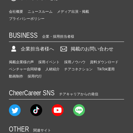
会社概要
ニュースルーム
メディア出演・掲載
プライバシーポリシー
BUSINESS
企業・採用担当者様
企業担当者様へ
掲載のお問い合わせ
掲載企業様の声
採用イベント
採用ノウハウ
資料ダウンロード
ベンチャー合同研修
人材紹介
チアコネクション
TikTok運用
動画制作
採用代行
CheerCareer SNS
チアキャリアからの発信
OTHER
関連サイト