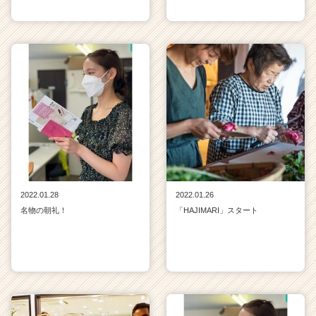
2022.01.28
2022.01.26
名物の朝礼！
「HAJIMARI」スタート