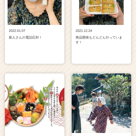
2022.01.07
2021.12.24
新人さんの電話応対！
商品開発もどんどん行っていま
す！