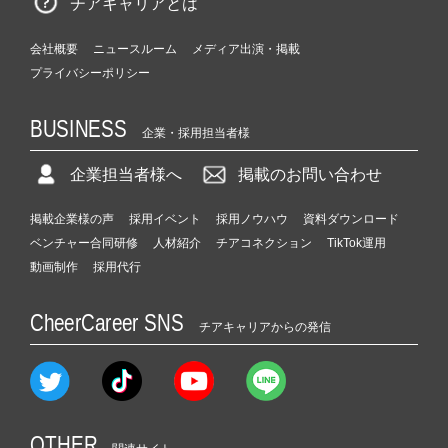
チアキャリアとは
会社概要
ニュースルーム
メディア出演・掲載
プライバシーポリシー
BUSINESS
企業・採用担当者様
企業担当者様へ
掲載のお問い合わせ
掲載企業様の声
採用イベント
採用ノウハウ
資料ダウンロード
ベンチャー合同研修
人材紹介
チアコネクション
TikTok運用
動画制作
採用代行
CheerCareer SNS
チアキャリアからの発信
OTHER