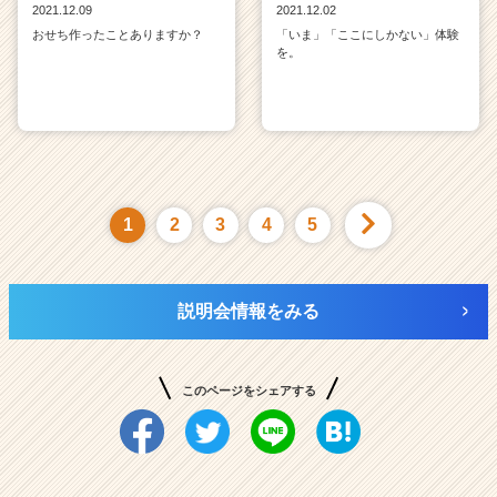
2021.12.09
2021.12.02
おせち作ったことありますか？
「いま」「ここにしかない」体験
を。
1
2
3
4
5
説明会情報をみる
このページをシェアする