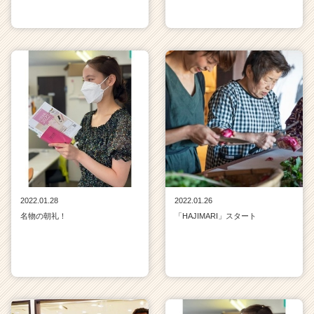
2022.01.28
2022.01.26
名物の朝礼！
「HAJIMARI」スタート