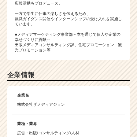
広報活動もプロデュース。
一方で学生に仕事の楽しさを伝えるため、
就職ガイダンス開催やインターンシップの受け入れを実施し
ています。
■メディアマーケティング事業部～本を通じて個人や企業の
幸せづくりに貢献～
出版メディアコンサルティング課、住宅プロモーション、観
光プロモーション等
企業情報
企業名
株式会社ザメディアジョン
業種・業界
広告・出版/コンサルティング/人材