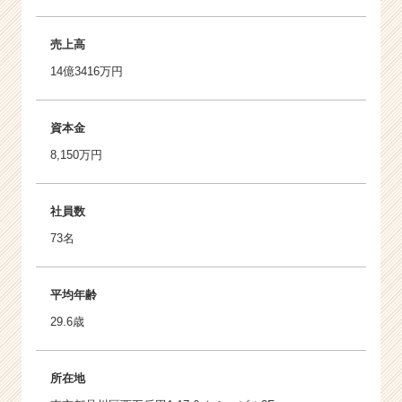
売上高
14億3416万円
資本金
8,150万円
社員数
73名
平均年齢
29.6歳
所在地