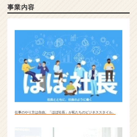
事業内容
仕事のやり方は自由。「ほぼ社長」が私たちのビジネススタイル。