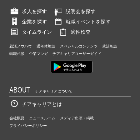
求人を探す
説明会を探す
企業を探す
就職イベントを探す
タイムライン
適性検査
就活ノウハウ
選考体験談
スペシャルコンテンツ
就活相談
転職相談
企業マンガ
チアキャリアユーザーガイド
ABOUT
チアキャリアについて
チアキャリアとは
会社概要
ニュースルーム
メディア出演・掲載
プライバシーポリシー