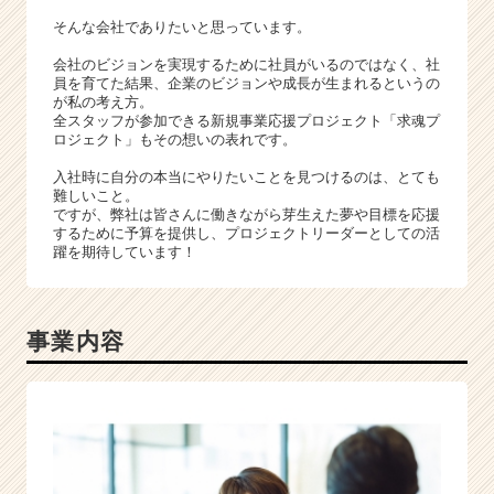
そんな会社でありたいと思っています。
会社のビジョンを実現するために社員がいるのではなく、社
員を育てた結果、企業のビジョンや成長が生まれるというの
が私の考え方。
全スタッフが参加できる新規事業応援プロジェクト「求魂プ
ロジェクト」もその想いの表れです。
入社時に自分の本当にやりたいことを見つけるのは、とても
難しいこと。
ですが、弊社は皆さんに働きながら芽生えた夢や目標を応援
するために予算を提供し、プロジェクトリーダーとしての活
躍を期待しています！
事業内容