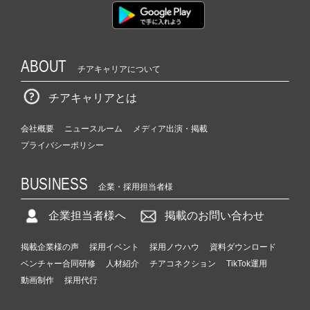
ABOUT
チアキャリアについて
チアキャリアとは
会社概要
ニュースルーム
メディア出演・掲載
プライバシーポリシー
BUSINESS
企業・採用担当者様
企業担当者様へ
掲載のお問い合わせ
掲載企業様の声
採用イベント
採用ノウハウ
資料ダウンロード
ベンチャー合同研修
人材紹介
チアコネクション
TikTok運用
動画制作
採用代行