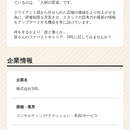
ているのは、「人材の育成」です。
クライアント様から任せられた店舗の価値をより向上させる
為に、研修制度を充実させ、スタッフの思考力や最新の情報
をアップデートする機会を常に設けています。
何をするかより「誰と働くか」。
皆さんのファーストキャリア、SRLに託してみませんか？
企業情報
企業名
株式会社SRL
業種・業界
コンサルティング/ファッション・美容/サービス