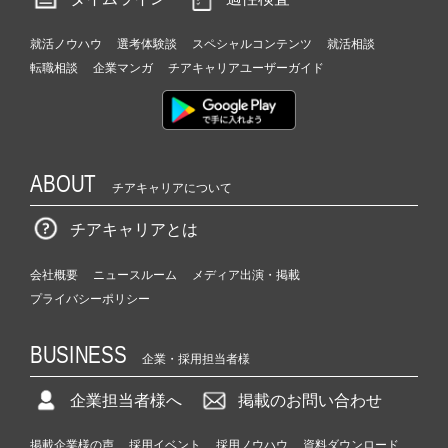
就活ノウハウ
選考体験談
スペシャルコンテンツ
就活相談
転職相談
企業マンガ
チアキャリアユーザーガイド
ABOUT
チアキャリアについて
チアキャリアとは
会社概要
ニュースルーム
メディア出演・掲載
プライバシーポリシー
BUSINESS
企業・採用担当者様
企業担当者様へ
掲載のお問い合わせ
掲載企業様の声
採用イベント
採用ノウハウ
資料ダウンロード