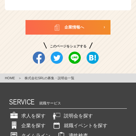
企業情報へ
このページをシェアする
HOME
＞
株式会社SRLの募集・説明会一覧
SERVICE
就職サービス
求人を探す
説明会を探す
企業を探す
就職イベントを探す
タイムライン
適性検査