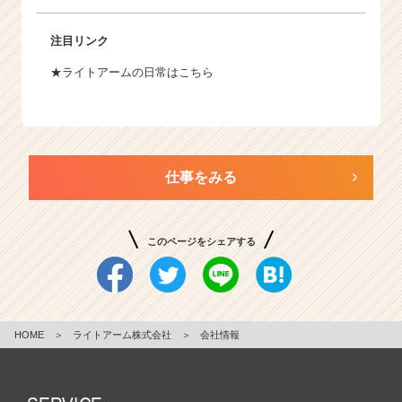
注目リンク
★ライトアームの日常はこちら
仕事をみる
このページをシェアする
HOME
＞
ライトアーム株式会社
＞
会社情報