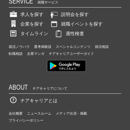
SERVICE
就職サービス
求人を探す
説明会を探す
企業を探す
就職イベントを探す
タイムライン
適性検査
就活ノウハウ
選考体験談
スペシャルコンテンツ
就活相談
転職相談
企業マンガ
チアキャリアユーザーガイド
ABOUT
チアキャリアについて
チアキャリアとは
会社概要
ニュースルーム
メディア出演・掲載
プライバシーポリシー