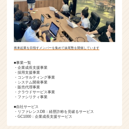
将来起業を目指すメンバーを集めて妹尾塾を開催しています
■事業一覧
・企業成長支援事業
・採用支援事業
・コンサルティング事業
・システム開発事業
・販売代理事業
・クラウドサービス事業
・ファシリティ事業
■自社サービス
・リファレンスDB：経歴詐称を見破るサービス
・GC1000：企業成長支援サービス