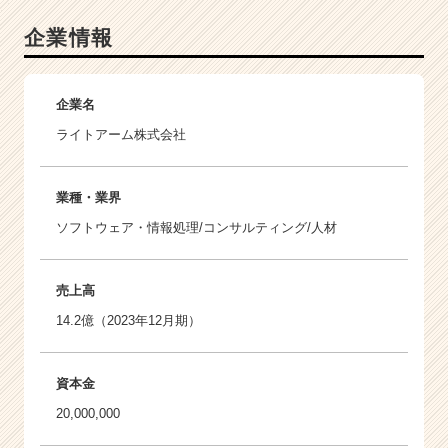
企業情報
企業名
ライトアーム株式会社
業種・業界
ソフトウェア・情報処理/コンサルティング/人材
売上高
14.2億（2023年12月期）
資本金
20,000,000