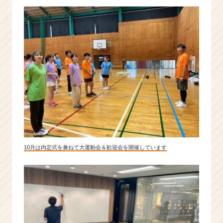
10月は内定式を兼ねて大運動会＆歓迎会を開催しています