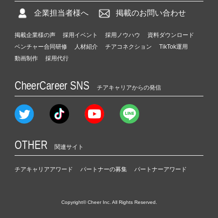
企業担当者様へ
掲載のお問い合わせ
掲載企業様の声
採用イベント
採用ノウハウ
資料ダウンロード
ベンチャー合同研修
人材紹介
チアコネクション
TikTok運用
動画制作
採用代行
CheerCareer SNS
チアキャリアからの発信
OTHER
関連サイト
チアキャリアアワード
パートナーの募集
パートナーアワード
Copyright© Cheer Inc. All Rights Reserved.