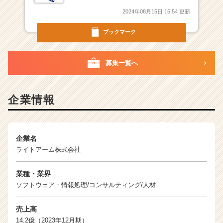
2024年08月15日 15:54 更新
ブックマーク
募集一覧へ
企業情報
企業名
ライトアーム株式会社
業種・業界
ソフトウェア・情報処理/コンサルティング/人材
売上高
14.2億（2023年12月期）