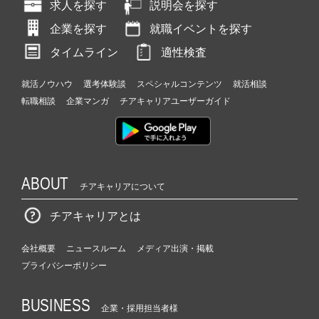
求人を探す
説明会を探す
企業を探す
就職イベントを探す
タイムライン
適性検査
就活ノウハウ
選考体験談
スペシャルコンテンツ
就活相談
転職相談
企業マンガ
チアキャリアユーザーガイド
ABOUT
チアキャリアについて
チアキャリアとは
会社概要
ニュースルーム
メディア出演・掲載
プライバシーポリシー
BUSINESS
企業・採用担当者様