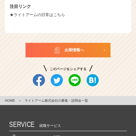
注目リンク
★ライトアームの日常はこちら
企業情報へ
このページをシェアする
HOME
＞
ライトアーム株式会社の募集・説明会一覧
SERVICE
就職サービス