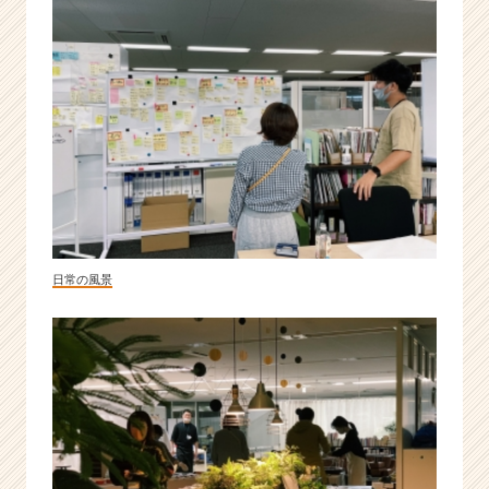
日常の風景