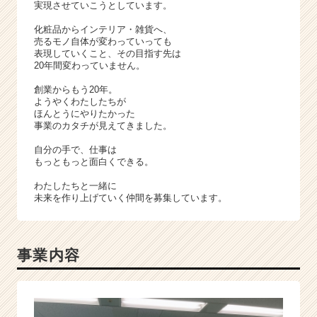
実現させていこうとしています。
化粧品からインテリア・雑貨へ、
売るモノ自体が変わっていっても
表現していくこと、その目指す先は
20年間変わっていません。
創業からもう20年。
ようやくわたしたちが
ほんとうにやりたかった
事業のカタチが見えてきました。
自分の手で、仕事は
もっともっと面白くできる。
わたしたちと一緒に
未来を作り上げていく仲間を募集しています。
事業内容