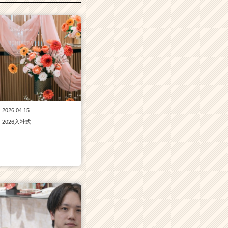
2026.04.15
2026入社式