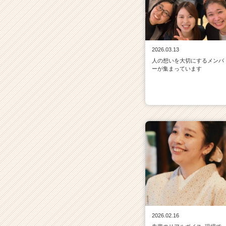
2026.03.13
人の想いを大切にするメンバ
ーが集まっています
2026.02.16