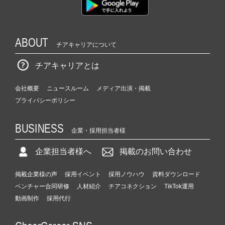
ABOUT
チアキャリアについて
チアキャリアとは
会社概要
ニュースルーム
メディア出演・掲載
プライバシーポリシー
BUSINESS
企業・採用担当者様
企業担当者様へ
掲載のお問い合わせ
掲載企業様の声
採用イベント
採用ノウハウ
資料ダウンロード
ベンチャー合同研修
人材紹介
チアコネクション
TikTok運用
動画制作
採用代行