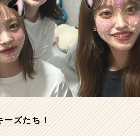
キーズたち！