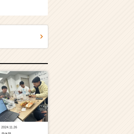
2024.11.26
昼休憩