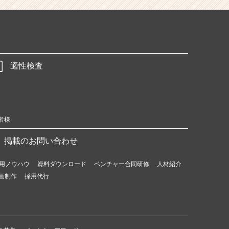
適性検査
者様
掲載のお問い合わせ
用ノウハウ
資料ダウンロード
ベンチャー合同研修
人材紹介
画制作
採用代行