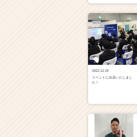
2022.12.15
イベントに出店いたしまし
た！