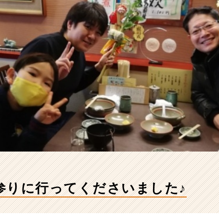
参りに行ってくださいました♪