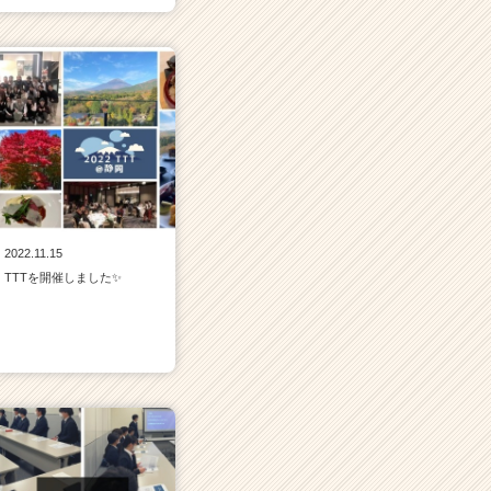
2022.11.15
TTTを開催しました✨