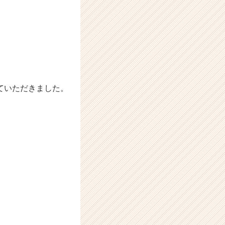
ていただきました。