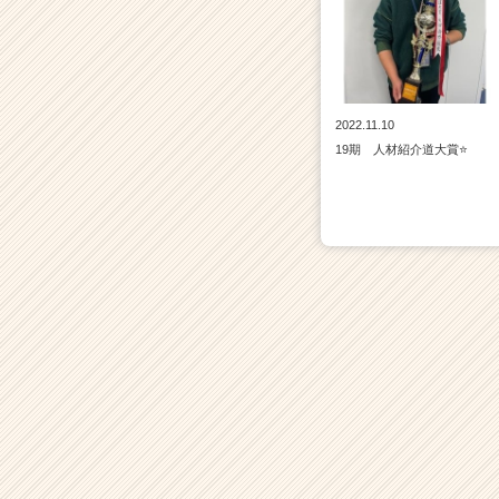
2022.11.10
19期 人材紹介道大賞⭐