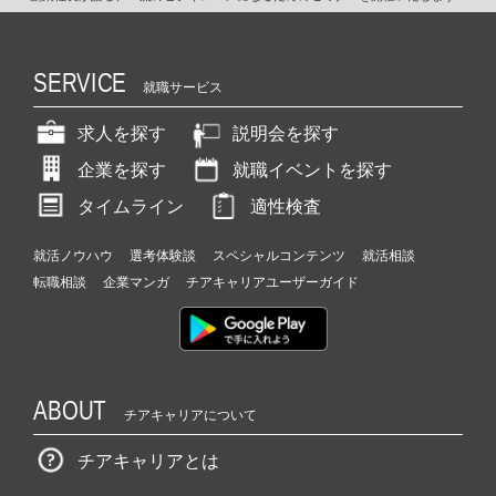
SERVICE
就職サービス
求人を探す
説明会を探す
企業を探す
就職イベントを探す
タイムライン
適性検査
就活ノウハウ
選考体験談
スペシャルコンテンツ
就活相談
転職相談
企業マンガ
チアキャリアユーザーガイド
ABOUT
チアキャリアについて
チアキャリアとは