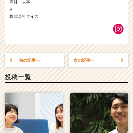
商社 人事
∇
株式会社タイズ
前の記事へ
次の記事へ
投稿一覧