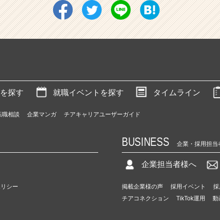
を探す
就職イベントを探す
タイムライン
転職相談
企業マンガ
チアキャリアユーザーガイド
BUSINESS
企業・採用担当
企業担当者様へ
ポリシー
掲載企業様の声
採用イベント
採
チアコネクション
TikTok運用
動