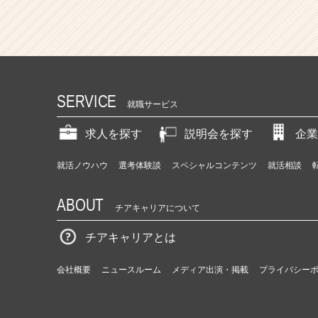
SERVICE
就職サービス
求人を探す
説明会を探す
企業
就活ノウハウ
選考体験談
スペシャルコンテンツ
就活相談
ABOUT
チアキャリアについて
チアキャリアとは
会社概要
ニュースルーム
メディア出演・掲載
プライバシー