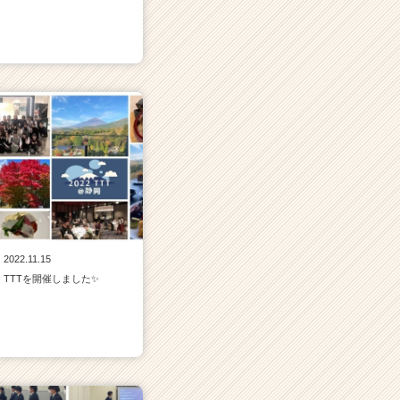
2022.11.15
TTTを開催しました✨