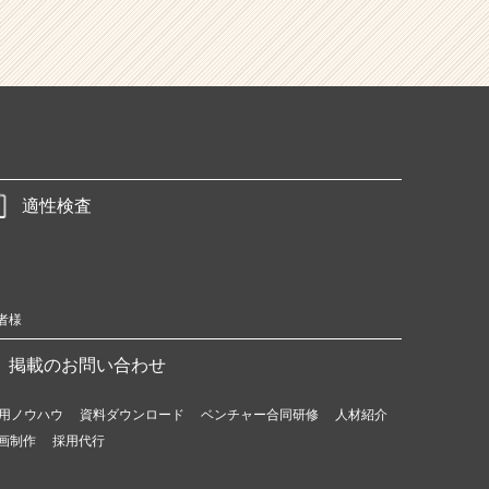
適性検査
者様
掲載のお問い合わせ
用ノウハウ
資料ダウンロード
ベンチャー合同研修
人材紹介
画制作
採用代行