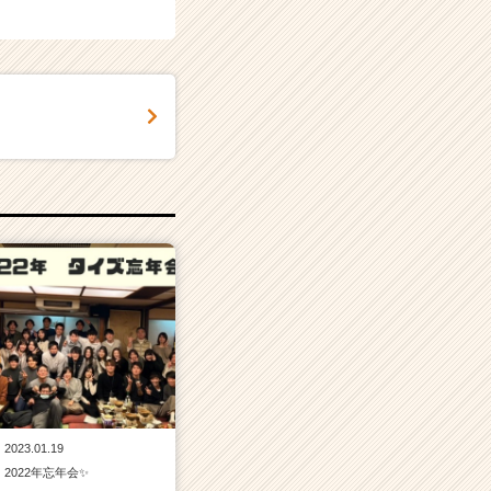
2023.01.19
2022年忘年会✨