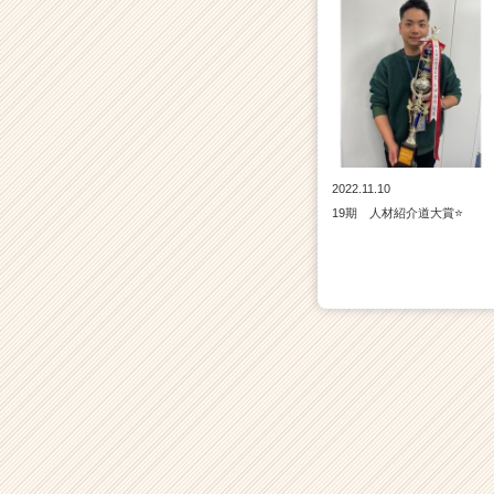
2022.11.10
19期 人材紹介道大賞⭐