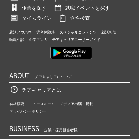
企業を探す
就職イベントを探す
タイムライン
適性検査
就活ノウハウ
選考体験談
スペシャルコンテンツ
就活相談
転職相談
企業マンガ
チアキャリアユーザーガイド
ABOUT
チアキャリアについて
チアキャリアとは
会社概要
ニュースルーム
メディア出演・掲載
プライバシーポリシー
BUSINESS
企業・採用担当者様