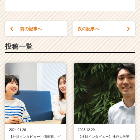
前の記事へ
次の記事へ
投稿一覧
2024.01.26
2023.12.20
【社員インタビュー】価値観、ビ
【社員インタビュー】神戸大学卒