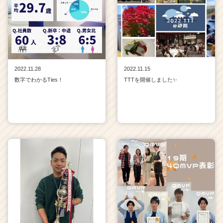
2022.11.28
2022.11.15
数字でわかるTies！
TTTを開催しました✨