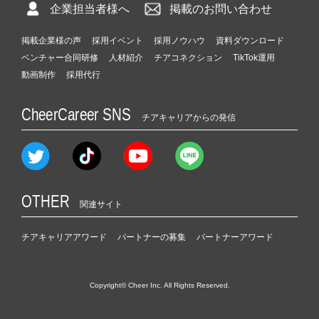
企業担当者様へ
掲載のお問い合わせ
掲載企業様の声
採用イベント
採用ノウハウ
資料ダウンロード
ベンチャー合同研修
人材紹介
チアコネクション
TikTok運用
動画制作
採用代行
CheerCareer SNS
チアキャリアからの発信
OTHER
関連サイト
チアキャリアアワード
パートナーの募集
パートナーアワード
Copyright© Cheer Inc. All Rights Reserved.