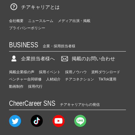
チアキャリアとは
会社概要
ニュースルーム
メディア出演・掲載
プライバシーポリシー
BUSINESS
企業・採用担当者様
企業担当者様へ
掲載のお問い合わせ
掲載企業様の声
採用イベント
採用ノウハウ
資料ダウンロード
ベンチャー合同研修
人材紹介
チアコネクション
TikTok運用
動画制作
採用代行
CheerCareer SNS
チアキャリアからの発信