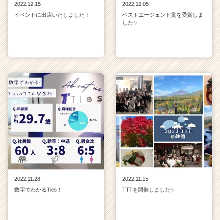
2022.12.15
2022.12.05
イベントに出店いたしました！
ベストエージェント賞を受賞しま
した✨
2022.11.28
2022.11.15
数字でわかるTies！
TTTを開催しました✨