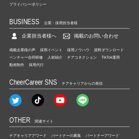
プライバシーポリシー
BUSINESS
企業・採用担当者様
企業担当者様へ
掲載のお問い合わせ
掲載企業様の声
採用イベント
採用ノウハウ
資料ダウンロード
ベンチャー合同研修
人材紹介
チアコネクション
TikTok運用
動画制作
採用代行
CheerCareer SNS
チアキャリアからの発信
OTHER
関連サイト
チアキャリアアワード
パートナーの募集
パートナーアワード