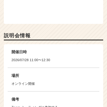
説明会情報
開催日時
2026/07/28 11:00〜12:30
場所
オンライン開催
備考