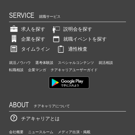
SERVICE
就職サービス
求人を探す
説明会を探す
企業を探す
就職イベントを探す
タイムライン
適性検査
就活ノウハウ
選考体験談
スペシャルコンテンツ
就活相談
転職相談
企業マンガ
チアキャリアユーザーガイド
ABOUT
チアキャリアについて
チアキャリアとは
会社概要
ニュースルーム
メディア出演・掲載