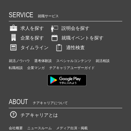
SERVICE
就職サービス
求人を探す
説明会を探す
企業を探す
就職イベントを探す
タイムライン
適性検査
就活ノウハウ
選考体験談
スペシャルコンテンツ
就活相談
転職相談
企業マンガ
チアキャリアユーザーガイド
ABOUT
チアキャリアについて
チアキャリアとは
会社概要
ニュースルーム
メディア出演・掲載