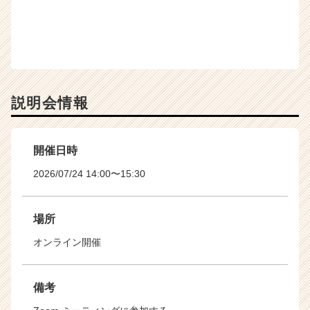
説明会情報
開催日時
2026/07/24 14:00〜15:30
場所
オンライン開催
備考