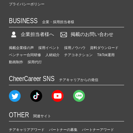
プライバシーポリシー
BUSINESS
企業・採用担当者様
企業担当者様へ
掲載のお問い合わせ
掲載企業様の声
採用イベント
採用ノウハウ
資料ダウンロード
ベンチャー合同研修
人材紹介
チアコネクション
TikTok運用
動画制作
採用代行
CheerCareer SNS
チアキャリアからの発信
OTHER
関連サイト
チアキャリアアワード
パートナーの募集
パートナーアワード