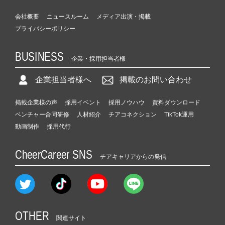
会社概要
ニュースルーム
メディア出演・掲載
プライバシーポリシー
BUSINESS
企業・採用担当者様
企業担当者様へ
掲載のお問い合わせ
掲載企業様の声
採用イベント
採用ノウハウ
資料ダウンロード
ベンチャー合同研修
人材紹介
チアコネクション
TikTok運用
動画制作
採用代行
CheerCareer SNS
チアキャリアからの発信
OTHER
関連サイト