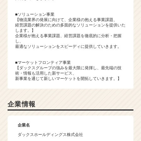
■ソリューション事業
【物流業界の発展に向けて、企業様の抱える事業課題、
経営課題の解決のための多面的なソリューションを提供いた
します。】
企業様が抱える事業課題、経営課題を徹底的に分析・把握
し、
最適なソリューションをスピーディに提供していきます。
■マーケットフロンティア事業
【ダックスグループの強みを最大限に発揮し、最先端の技
術・情報も活用した新サービス、
新事業を通じて新しいマーケットを開拓していきます。】
企業情報
企業名
ダックスホールディングス株式会社