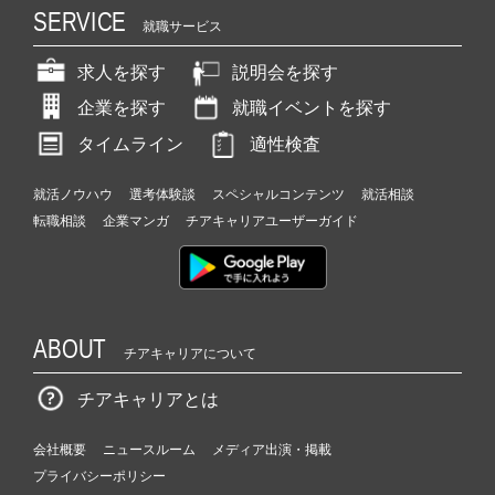
SERVICE
就職サービス
求人を探す
説明会を探す
企業を探す
就職イベントを探す
タイムライン
適性検査
就活ノウハウ
選考体験談
スペシャルコンテンツ
就活相談
転職相談
企業マンガ
チアキャリアユーザーガイド
ABOUT
チアキャリアについて
チアキャリアとは
会社概要
ニュースルーム
メディア出演・掲載
プライバシーポリシー