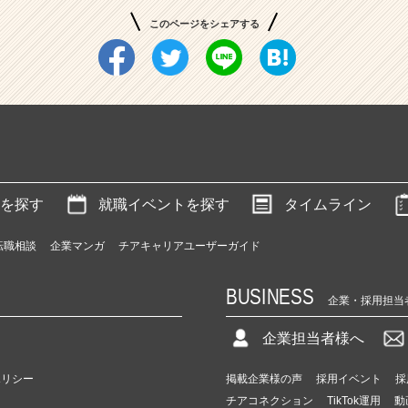
このページをシェアする
を探す
就職イベントを探す
タイムライン
転職相談
企業マンガ
チアキャリアユーザーガイド
BUSINESS
企業・採用担当
企業担当者様へ
ポリシー
掲載企業様の声
採用イベント
採
チアコネクション
TikTok運用
動