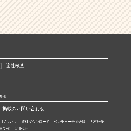
適性検査
者様
掲載のお問い合わせ
用ノウハウ
資料ダウンロード
ベンチャー合同研修
人材紹介
画制作
採用代行