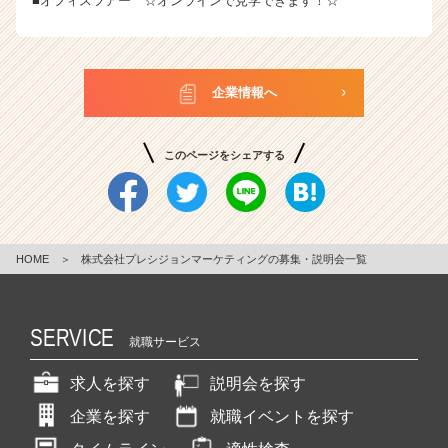
■オフィスツアー ☆オンラインで見学できます！☆
企業情報へ
このページをシェアする
HOME
＞
株式会社プレシジョンマーケティングの募集・説明会一覧
SERVICE
就職サービス
求人を探す
説明会を探す
企業を探す
就職イベントを探す