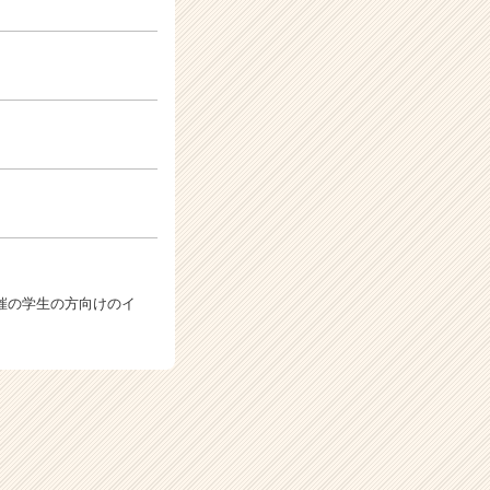
催の学生の方向けのイ