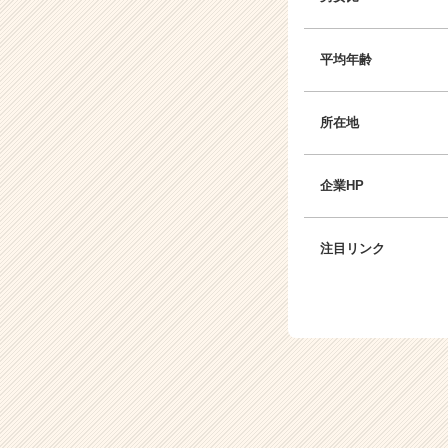
平均年齢
所在地
企業HP
注目リンク