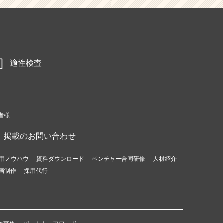
適性検査
者様
掲載のお問い合わせ
用ノウハウ
資料ダウンロード
ベンチャー合同研修
人材紹介
画制作
採用代行