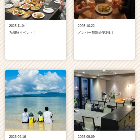
2025.11.04
2025.10.22
九州秋イベント！
メンバー懇親会第2弾！
2025.09.16
2025.09.09