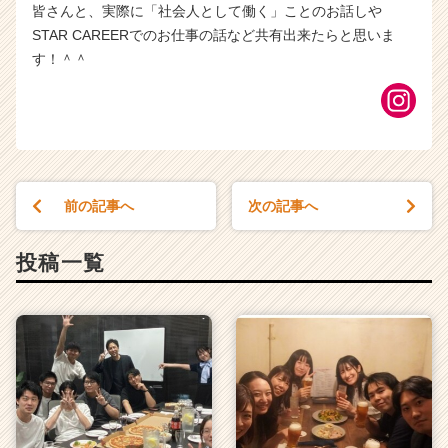
皆さんと、実際に「社会人として働く」ことのお話しや
STAR CAREERでのお仕事の話など共有出来たらと思いま
す！＾＾
前の記事へ
次の記事へ
投稿一覧