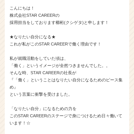
こんにちは！
株式会社STAR CAREERの
採用担当をしております櫛桁(クシゲタ)と申します！
★なりたい自分になる★
これが私がこのSTAR CAREERで働く理由です！
私が就職活動をしていた頃は、
「働く」というイメージが全然つきませんでした。。
そんな時、STAR CAREERの社長が
『「働く」ということはなりたい自分になるためのピース集
め』
という言葉に衝撃を受けました。
「なりたい自分」になるための力を
このSTAR CAREERのステージで身につけるため日々働いて
います！☆