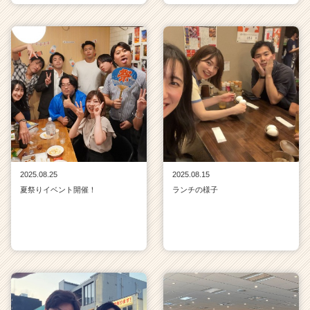
2025.08.25
2025.08.15
夏祭りイベント開催！
ランチの様子