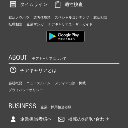
タイムライン
適性検査
就活ノウハウ
選考体験談
スペシャルコンテンツ
就活相談
転職相談
企業マンガ
チアキャリアユーザーガイド
ABOUT
チアキャリアについて
チアキャリアとは
会社概要
ニュースルーム
メディア出演・掲載
プライバシーポリシー
BUSINESS
企業・採用担当者様
企業担当者様へ
掲載のお問い合わせ