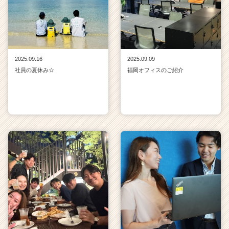
2025.09.16
2025.09.09
社員の夏休み☆
福岡オフィスのご紹介