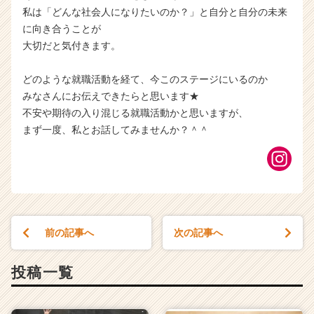
私は「どんな社会人になりたいのか？」と自分と自分の未来
に向き合うことが
大切だと気付きます。
どのような就職活動を経て、今このステージにいるのか
みなさんにお伝えできたらと思います★
不安や期待の入り混じる就職活動かと思いますが、
まず一度、私とお話してみませんか？＾＾
前の記事へ
次の記事へ
投稿一覧