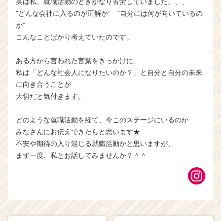
実は私、就職活動のときかなり苦労していました、、、
"どんな会社に入るのが正解か” "自分には何が向いているの
か”
こんなことばかり考えていたのです。
ある方から言われた言葉をきっかけに、
私は「どんな社会人になりたいのか？」と自分と自分の未来
に向き合うことが
大切だと気付きます。
どのような就職活動を経て、今このステージにいるのか
みなさんにお伝えできたらと思います★
不安や期待の入り混じる就職活動かと思いますが、
まず一度、私とお話してみませんか？＾＾