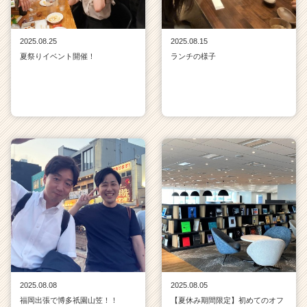
2025.08.25
2025.08.15
夏祭りイベント開催！
ランチの様子
2025.08.08
2025.08.05
福岡出張で博多祇園山笠！！
【夏休み期間限定】初めてのオフ