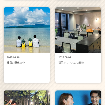
2025.09.16
2025.09.09
社員の夏休み☆
福岡オフィスのご紹介