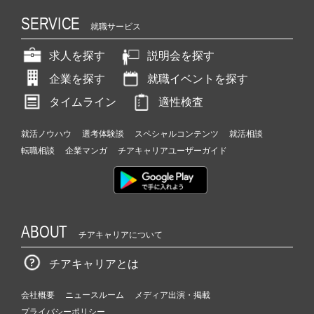
SERVICE
就職サービス
求人を探す
説明会を探す
企業を探す
就職イベントを探す
タイムライン
適性検査
就活ノウハウ
選考体験談
スペシャルコンテンツ
就活相談
転職相談
企業マンガ
チアキャリアユーザーガイド
ABOUT
チアキャリアについて
チアキャリアとは
会社概要
ニュースルーム
メディア出演・掲載
プライバシーポリシー