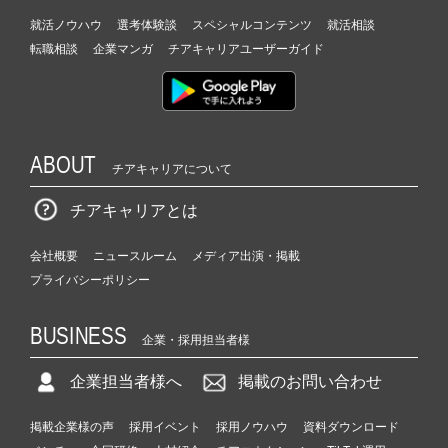
就活ノウハウ
選考体験談
スペシャルコンテンツ
就活相談
転職相談
企業マンガ
チアキャリアユーザーガイド
ABOUT
チアキャリアについて
チアキャリアとは
会社概要
ニュースルーム
メディア出演・掲載
プライバシーポリシー
BUSINESS
企業・採用担当者様
企業担当者様へ
掲載のお問い合わせ
掲載企業様の声
採用イベント
採用ノウハウ
資料ダウンロード