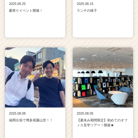
2025.08.25
2025.08.15
夏祭りイベント開催！
ランチの様子
2025.08.08
2025.08.05
福岡出張で博多祇園山笠！！
【夏休み期間限定】初めてのオフ
ィス見学ツアー！開催★