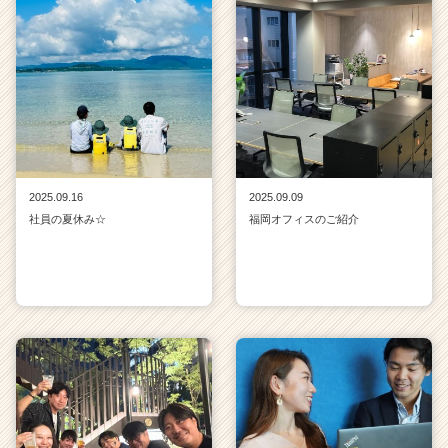
2025.09.16
2025.09.09
社員の夏休み☆
福岡オフィスのご紹介