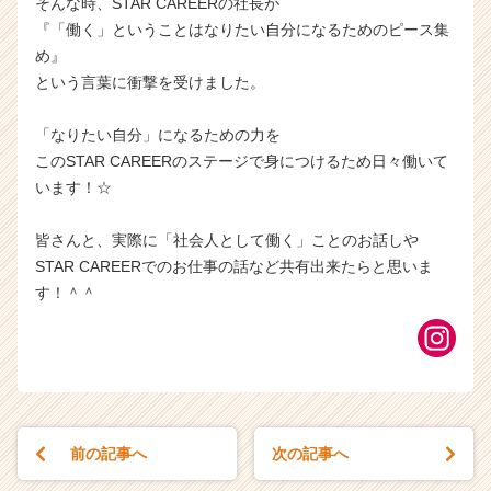
そんな時、STAR CAREERの社長が
『「働く」ということはなりたい自分になるためのピース集
め』
という言葉に衝撃を受けました。
「なりたい自分」になるための力を
このSTAR CAREERのステージで身につけるため日々働いて
います！☆
皆さんと、実際に「社会人として働く」ことのお話しや
STAR CAREERでのお仕事の話など共有出来たらと思いま
す！＾＾
前の記事へ
次の記事へ