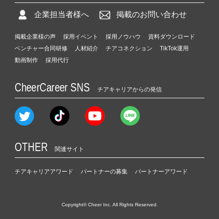
企業担当者様へ
掲載のお問い合わせ
掲載企業様の声
採用イベント
採用ノウハウ
資料ダウンロード
ベンチャー合同研修
人材紹介
チアコネクション
TikTok運用
動画制作
採用代行
CheerCareer SNS
チアキャリアからの発信
OTHER
関連サイト
チアキャリアアワード
パートナーの募集
パートナーアワード
Copyright© Cheer Inc. All Rights Reserved.