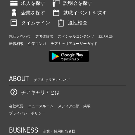
求人を探す
説明会を探す
企業を探す
就職イベントを探す
タイムライン
適性検査
就活ノウハウ
選考体験談
スペシャルコンテンツ
就活相談
転職相談
企業マンガ
チアキャリアユーザーガイド
ABOUT
チアキャリアについて
チアキャリアとは
会社概要
ニュースルーム
メディア出演・掲載
プライバシーポリシー
BUSINESS
企業・採用担当者様