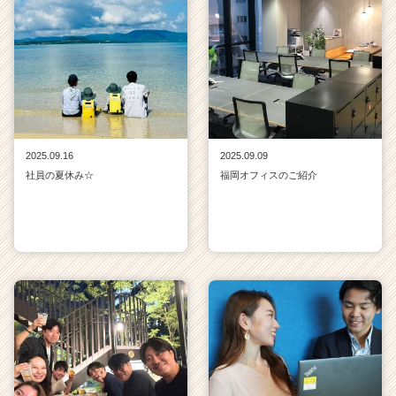
2025.09.16
2025.09.09
社員の夏休み☆
福岡オフィスのご紹介