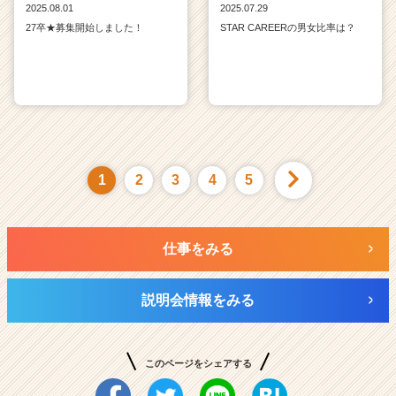
2025.08.01
2025.07.29
27卒★募集開始しました！
STAR CAREERの男女比率は？
1
2
3
4
5
仕事をみる
説明会情報をみる
このページをシェアする