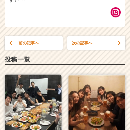
す！＾＾
前の記事へ
次の記事へ
投稿一覧