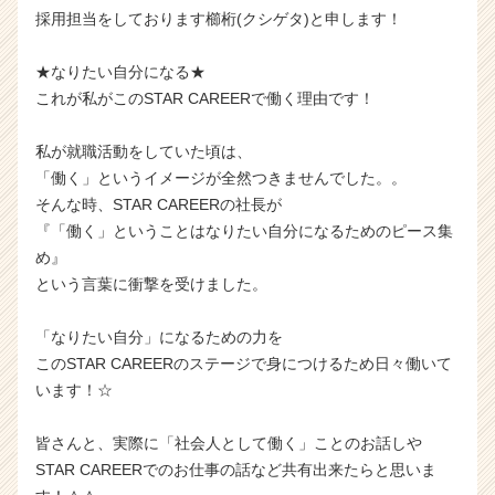
採用担当をしております櫛桁(クシゲタ)と申します！
★なりたい自分になる★
これが私がこのSTAR CAREERで働く理由です！
私が就職活動をしていた頃は、
「働く」というイメージが全然つきませんでした。。
そんな時、STAR CAREERの社長が
『「働く」ということはなりたい自分になるためのピース集
め』
という言葉に衝撃を受けました。
「なりたい自分」になるための力を
このSTAR CAREERのステージで身につけるため日々働いて
います！☆
皆さんと、実際に「社会人として働く」ことのお話しや
STAR CAREERでのお仕事の話など共有出来たらと思いま