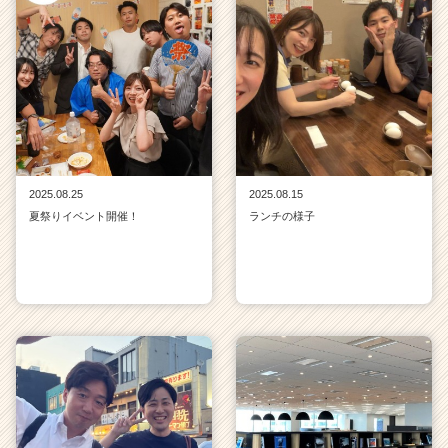
2025.08.25
2025.08.15
夏祭りイベント開催！
ランチの様子