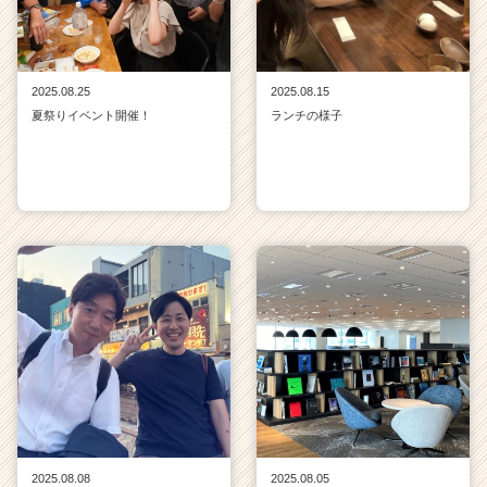
2025.08.25
2025.08.15
夏祭りイベント開催！
ランチの様子
2025.08.08
2025.08.05