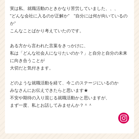
実は私、就職活動のときかなり苦労していました、、、
"どんな会社に入るのが正解か” "自分には何が向いているの
か”
こんなことばかり考えていたのです。
ある方から言われた言葉をきっかけに、
私は「どんな社会人になりたいのか？」と自分と自分の未来
に向き合うことが
大切だと気付きます。
どのような就職活動を経て、今このステージにいるのか
みなさんにお伝えできたらと思います★
不安や期待の入り混じる就職活動かと思いますが、
まず一度、私とお話してみませんか？＾＾