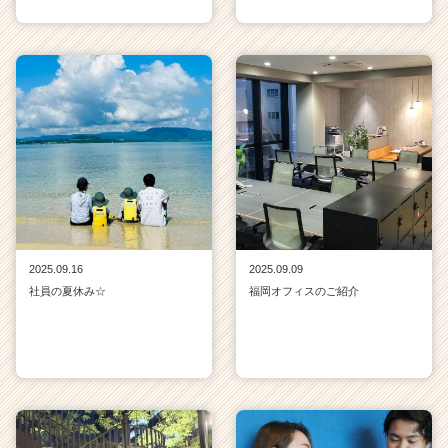
2025.09.16
2025.09.09
社員の夏休み☆
福岡オフィスのご紹介