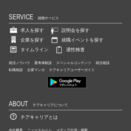
SERVICE
就職サービス
求人を探す
説明会を探す
企業を探す
就職イベントを探す
タイムライン
適性検査
就活ノウハウ
選考体験談
スペシャルコンテンツ
就活相談
転職相談
企業マンガ
チアキャリアユーザーガイド
ABOUT
チアキャリアについて
チアキャリアとは
会社概要
ニュースルーム
メディア出演・掲載