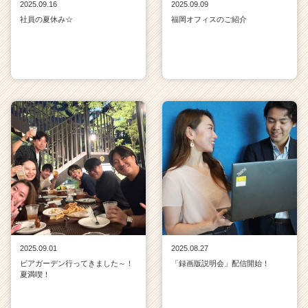
2025.09.16
2025.09.09
社員の夏休み☆
福岡オフィスのご紹介
2025.09.01
2025.08.27
ビアガーデン行ってきました～！
「録画版説明会」配信開始！
夏満喫！