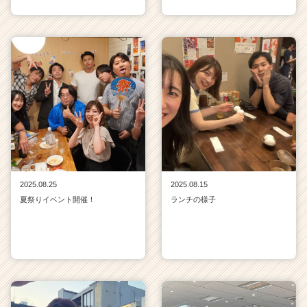
2025.08.25
2025.08.15
夏祭りイベント開催！
ランチの様子