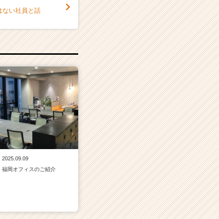
はない社員と話
2025.09.09
福岡オフィスのご紹介