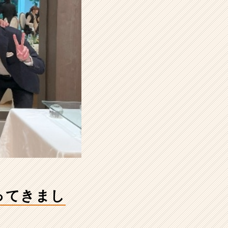
行ってきまし