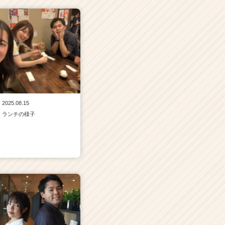
2025.08.15
ランチの様子