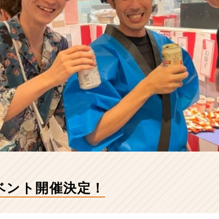
ベント開催決定！