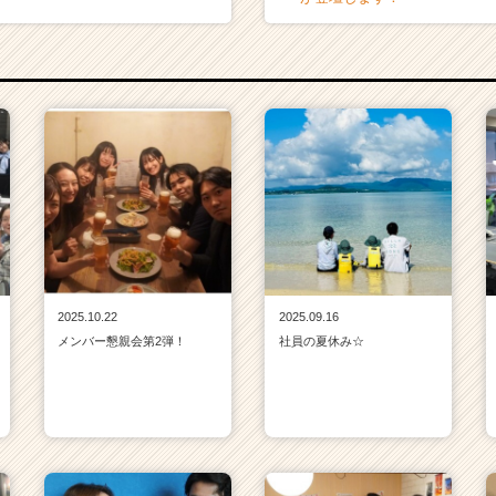
2025.10.22
2025.09.16
メンバー懇親会第2弾！
社員の夏休み☆