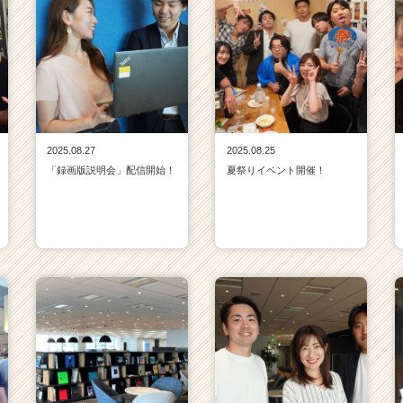
2025.08.27
2025.08.25
「録画版説明会」配信開始！
夏祭りイベント開催！