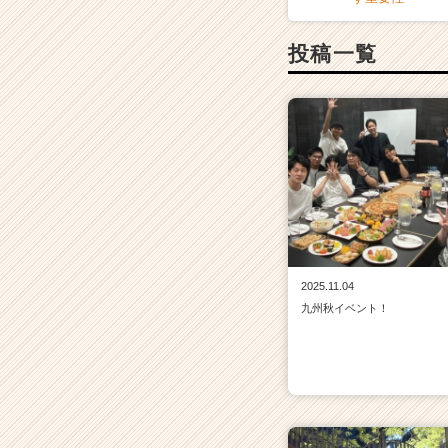
投稿一覧
2025.11.04
九州秋イベント！