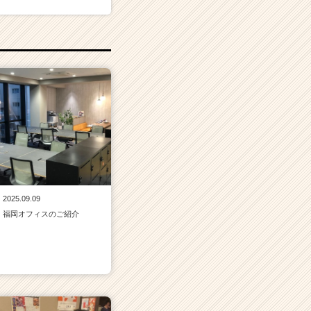
2025.09.09
福岡オフィスのご紹介