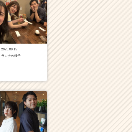
2025.08.15
ランチの様子