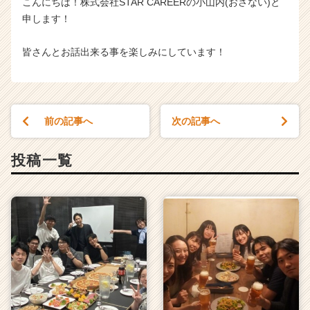
こんにちは！株式会社STAR CAREERの小山内(おさない)と
申します！
皆さんとお話出来る事を楽しみにしています！
前の記事へ
次の記事へ
投稿一覧