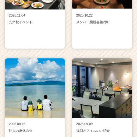
2025.11.04
2025.10.22
九州秋イベント！
メンバー懇親会第2弾！
2025.09.16
2025.09.09
社員の夏休み☆
福岡オフィスのご紹介