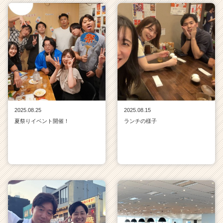
2025.08.25
2025.08.15
夏祭りイベント開催！
ランチの様子