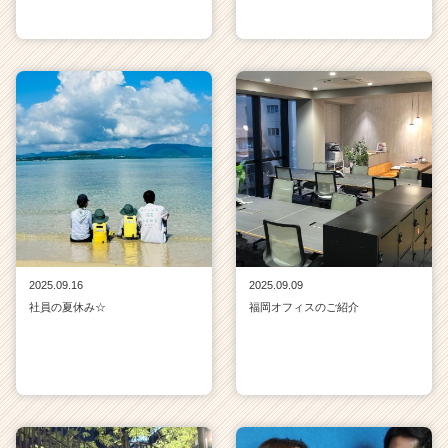
2025.09.16
2025.09.09
社員の夏休み☆
福岡オフィスのご紹介