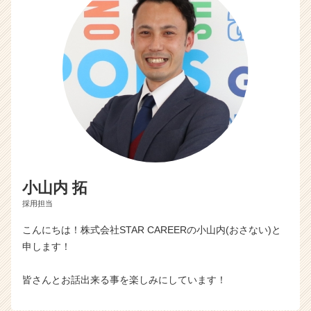
小山内 拓
採用担当
こんにちは！株式会社STAR CAREERの小山内(おさない)と
申します！
皆さんとお話出来る事を楽しみにしています！