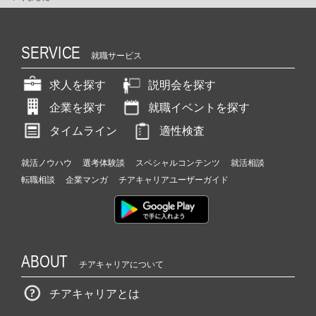
SERVICE
就職サービス
求人を探す
説明会を探す
企業を探す
就職イベントを探す
タイムライン
適性検査
就活ノウハウ
選考体験談
スペシャルコンテンツ
就活相談
転職相談
企業マンガ
チアキャリアユーザーガイド
ABOUT
チアキャリアについて
チアキャリアとは