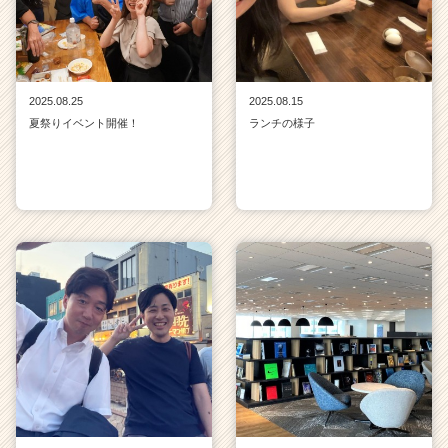
2025.08.25
2025.08.15
夏祭りイベント開催！
ランチの様子