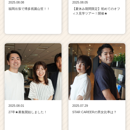
2025.08.08
2025.08.05
福岡出張で博多祇園山笠！！
【夏休み期間限定】初めてのオフ
ィス見学ツアー！開催★
2025.08.01
2025.07.29
27卒★募集開始しました！
STAR CAREERの男女比率は？