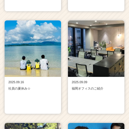
2025.09.16
2025.09.09
社員の夏休み☆
福岡オフィスのご紹介