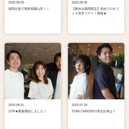
2025.08.08
2025.08.05
福岡出張で博多祇園山笠！！
【夏休み期間限定】初めてのオフ
ィス見学ツアー！開催★
2025.08.01
2025.07.29
27卒★募集開始しました！
STAR CAREERの男女比率は？