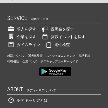
SERVICE
就職サービス
求人を探す
説明会を探す
企業を探す
就職イベントを探す
タイムライン
適性検査
就活ノウハウ
選考体験談
スペシャルコンテンツ
就活相談
転職相談
企業マンガ
チアキャリアユーザーガイド
ABOUT
チアキャリアについて
チアキャリアとは