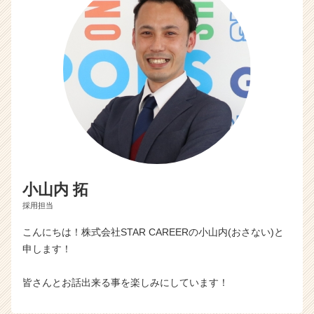
小山内 拓
採用担当
こんにちは！株式会社STAR CAREERの小山内(おさない)と
申します！
皆さんとお話出来る事を楽しみにしています！