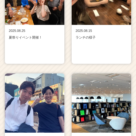
2025.08.25
2025.08.15
夏祭りイベント開催！
ランチの様子