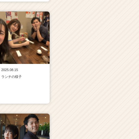
2025.08.15
ランチの様子