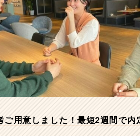
考ご用意しました！最短2週間で内