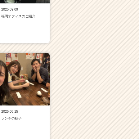
2025.09.09
福岡オフィスのご紹介
2025.08.15
ランチの様子