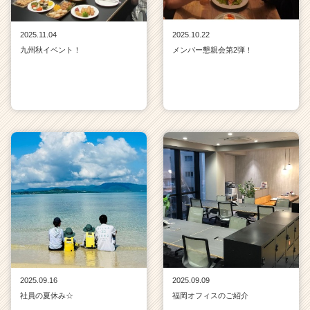
2025.11.04
2025.10.22
九州秋イベント！
メンバー懇親会第2弾！
2025.09.16
2025.09.09
社員の夏休み☆
福岡オフィスのご紹介