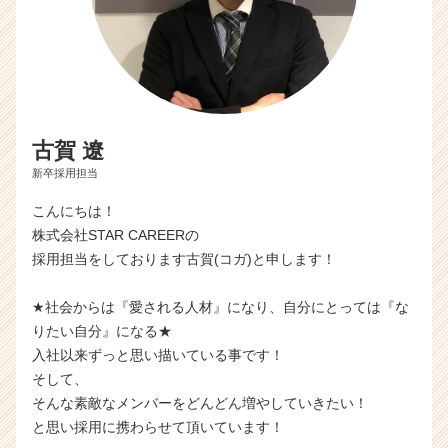
古賀 遼
新卒採用担当
こんにちは！
株式会社STAR CAREERの
採用担当をしております古賀(コガ)と申します！
★社会からは『愛される人材』になり、自分にとっては『な
りたい自分』になる★
入社以来ずっと思い描いている事です！
そして、
そんな素敵なメンバーをどんどん増やしていきたい！
と思い採用に携わらせて頂いています！