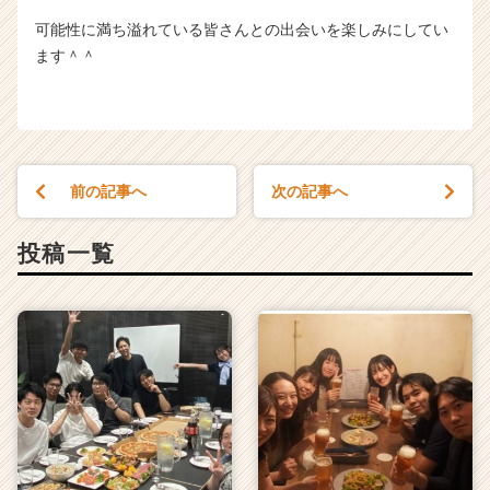
可能性に満ち溢れている皆さんとの出会いを楽しみにしてい
ます＾＾
前の記事へ
次の記事へ
投稿一覧