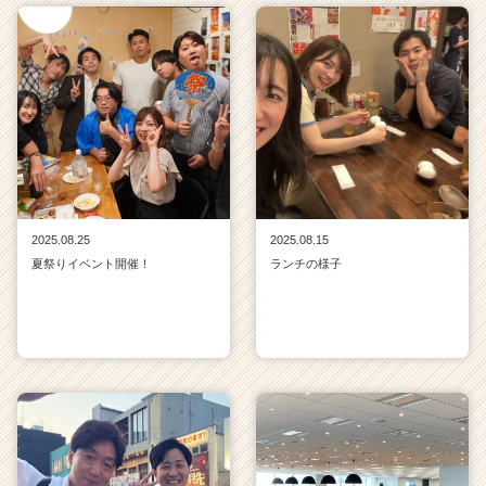
2025.08.25
2025.08.15
夏祭りイベント開催！
ランチの様子