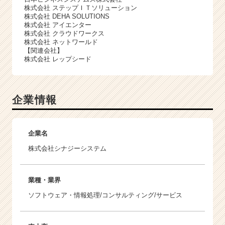
株式会社 ステップＩＴソリューション
株式会社 DEHA SOLUTIONS
株式会社 アイエンター
株式会社 クラウドワークス
株式会社 ネットワールド
【関連会社】
株式会社 レップシード
企業情報
企業名
株式会社シナジーシステム
業種・業界
ソフトウェア・情報処理/コンサルティング/サービス