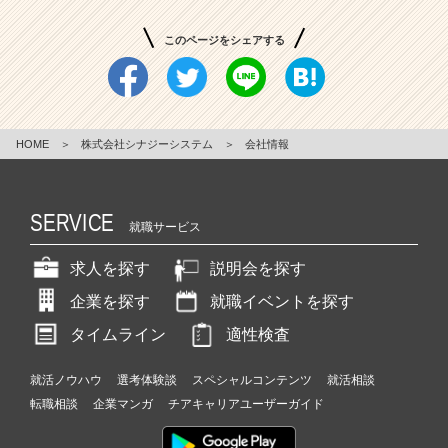
このページをシェアする
HOME
＞
株式会社シナジーシステム
＞
会社情報
SERVICE
就職サービス
求人を探す
説明会を探す
企業を探す
就職イベントを探す
タイムライン
適性検査
就活ノウハウ
選考体験談
スペシャルコンテンツ
就活相談
転職相談
企業マンガ
チアキャリアユーザーガイド