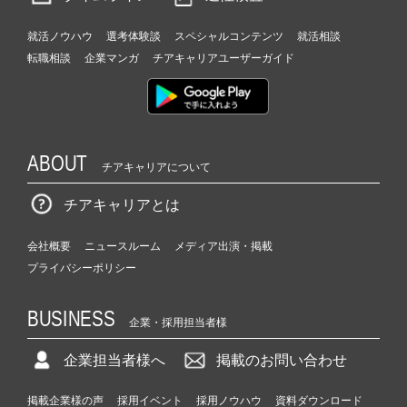
就活ノウハウ
選考体験談
スペシャルコンテンツ
就活相談
転職相談
企業マンガ
チアキャリアユーザーガイド
ABOUT
チアキャリアについて
チアキャリアとは
会社概要
ニュースルーム
メディア出演・掲載
プライバシーポリシー
BUSINESS
企業・採用担当者様
企業担当者様へ
掲載のお問い合わせ
掲載企業様の声
採用イベント
採用ノウハウ
資料ダウンロード