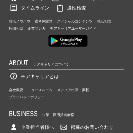
タイムライン
適性検査
就活ノウハウ
選考体験談
スペシャルコンテンツ
就活相談
転職相談
企業マンガ
チアキャリアユーザーガイド
ABOUT
チアキャリアについて
チアキャリアとは
会社概要
ニュースルーム
メディア出演・掲載
プライバシーポリシー
BUSINESS
企業・採用担当者様
企業担当者様へ
掲載のお問い合わせ