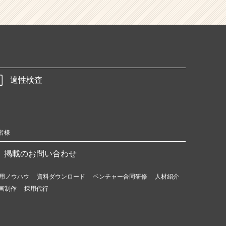
適性検査
者様
掲載のお問い合わせ
用ノウハウ
資料ダウンロード
ベンチャー合同研修
人材紹介
画制作
採用代行