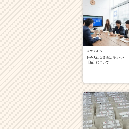
2024.04.09
社会人になる前に持つべき
【軸】について