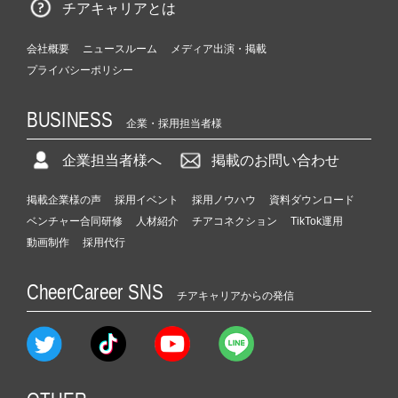
チアキャリアとは
会社概要
ニュースルーム
メディア出演・掲載
プライバシーポリシー
BUSINESS
企業・採用担当者様
企業担当者様へ
掲載のお問い合わせ
掲載企業様の声
採用イベント
採用ノウハウ
資料ダウンロード
ベンチャー合同研修
人材紹介
チアコネクション
TikTok運用
動画制作
採用代行
CheerCareer SNS
チアキャリアからの発信