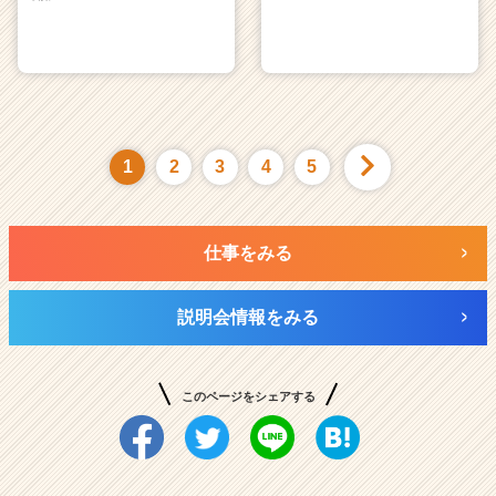
1
2
3
4
5
仕事をみる
説明会情報をみる
このページをシェアする